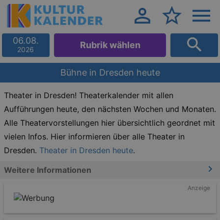
06.08.
Rubrik wählen
2026
Bühne in Dresden heute
Theater in Dresden! Theaterkalender mit allen
Aufführungen heute, den nächsten Wochen und Monaten.
Alle Theatervorstellungen hier übersichtlich geordnet mit
vielen Infos. Hier informieren über alle Theater in
Dresden.
Theater in Dresden heute
.
Weitere Informationen
Anzeige