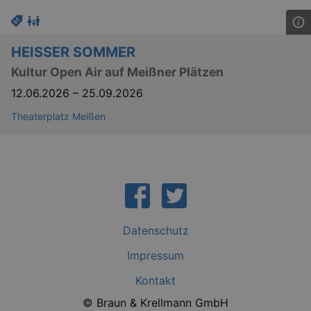
HEISSER SOMMER
Kultur Open Air auf Meißner Plätzen
12.06.2026
–
25.09.2026
Theaterplatz Meißen
Datenschutz
Impressum
Kontakt
© Braun & Krellmann GmbH