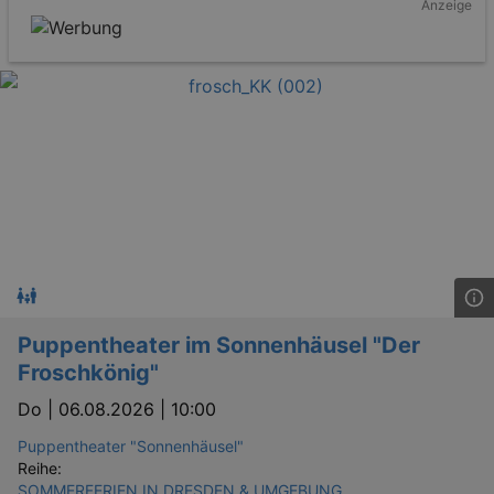
Anzeige
Puppentheater im Sonnenhäusel "Der
Froschkönig"
Do |
06.08.2026 | 10:00
Puppentheater "Sonnenhäusel"
Reihe:
SOMMERFERIEN IN DRESDEN & UMGEBUNG