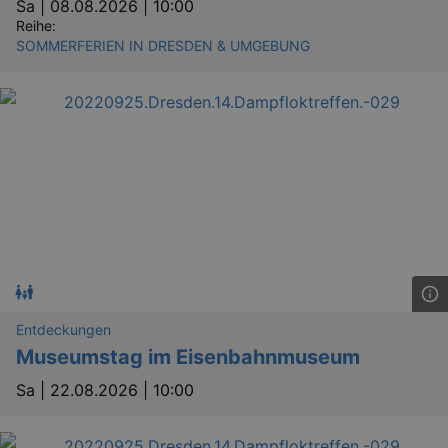
Sa |
08.08.2026 | 10:00
Reihe:
SOMMERFERIEN IN DRESDEN & UMGEBUNG
Entdeckungen
Museumstag im Eisenbahnmuseum
Sa |
22.08.2026 | 10:00