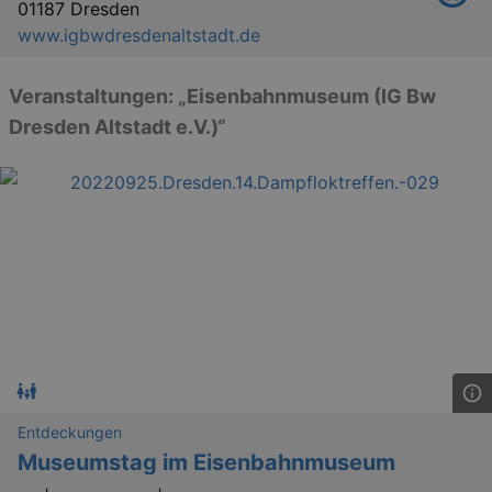
01187 Dresden
www.igbwdresdenaltstadt.de
Veranstaltungen: „Eisenbahnmuseum (IG Bw
Dresden Altstadt e.V.)“
Entdeckungen
Museumstag im Eisenbahnmuseum