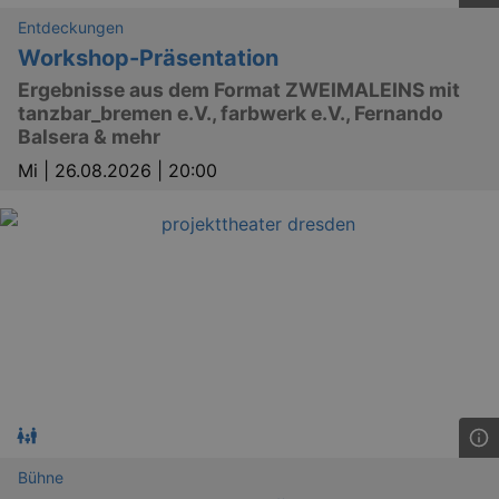
Entdeckungen
Workshop-Präsentation
Ergebnisse aus dem Format ZWEIMALEINS mit
tanzbar_bremen e.V., farbwerk e.V., Fernando
Balsera & mehr
Mi |
26.08.2026 | 20:00
Bühne