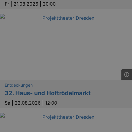
Fr |
21.08.2026 | 20:00
Entdeckungen
32. Haus- und Hoftrödelmarkt
Sa |
22.08.2026 | 12:00