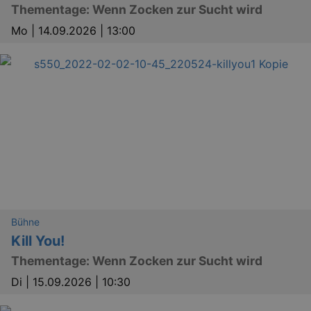
Thementage: Wenn Zocken zur Sucht wird
Mo |
14.09.2026 | 13:00
Bühne
Kill You!
Thementage: Wenn Zocken zur Sucht wird
Di |
15.09.2026 | 10:30