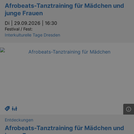
Afrobeats-Tanztraining für Mädchen und
junge Frauen
Di |
29.09.2026 | 16:30
Festival / Fest:
Interkulturelle Tage Dresden
Entdeckungen
Afrobeats-Tanztraining für Mädchen und