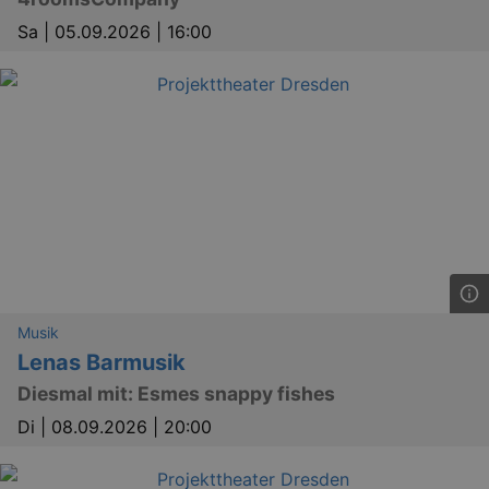
Sa |
05.09.2026 | 16:00
Musik
Lenas Barmusik
Diesmal mit: Esmes snappy fishes
Di |
08.09.2026 | 20:00