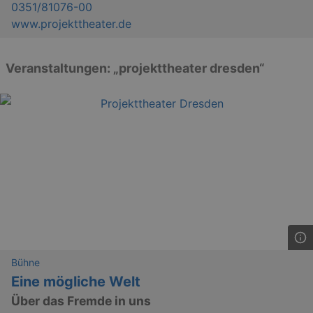
0351/81076-00
www.projekttheater.de
Veranstaltungen: „projekttheater dresden“
Bühne
Eine mögliche Welt
Über das Fremde in uns