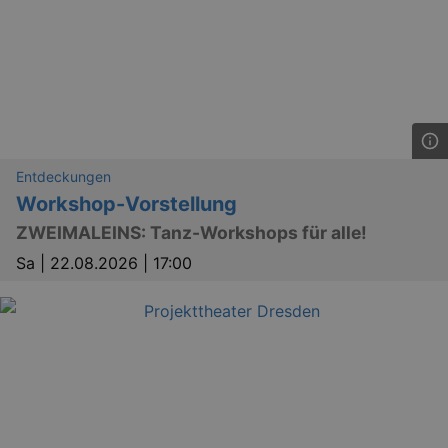
Entdeckungen
Workshop-Vorstellung
ZWEIMALEINS: Tanz-Workshops für alle!
Sa |
22.08.2026 | 17:00