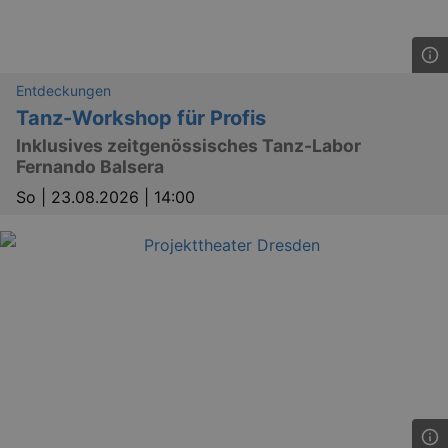
Entdeckungen
Tanz-Workshop für Profis
Inklusives zeitgenössisches Tanz-Labor
Fernando Balsera
So |
23.08.2026 | 14:00