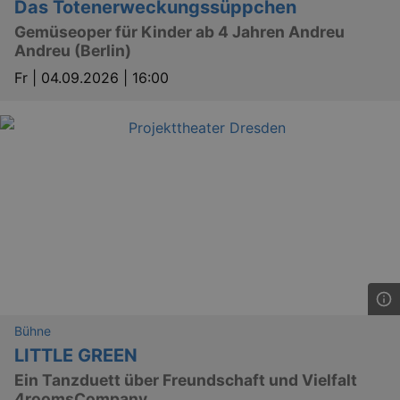
Das Totenerweckungssüppchen
Gemüseoper für Kinder ab 4 Jahren Andreu
Andreu (Berlin)
Fr |
04.09.2026 | 16:00
Bühne
LITTLE GREEN
Ein Tanzduett über Freundschaft und Vielfalt
4roomsCompany