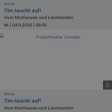
Bühne
Tim taucht auf!
Vom Mutfassen und Lautwerden
Mi |
04.11.2026 | 09:00
Bühne
Tim taucht auf!
Vom Mutfassen und Lautwerden