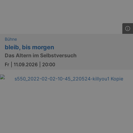
Bühne
bleib, bis morgen
Das Altern im Selbstversuch
Fr |
11.09.2026 | 20:00