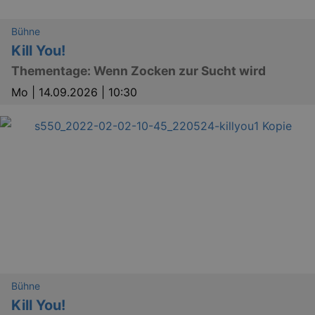
Bühne
Kill You!
Thementage: Wenn Zocken zur Sucht wird
Mo |
14.09.2026 | 10:30
Bühne
Kill You!