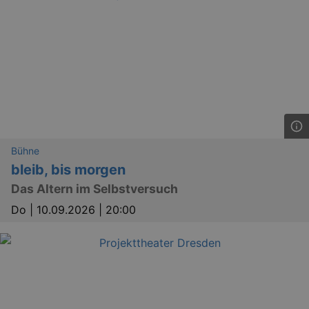
Bühne
bleib, bis morgen
Das Altern im Selbstversuch
Do |
10.09.2026 | 20:00