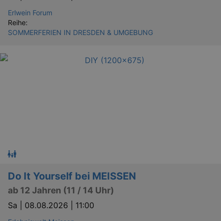
Erlwein Forum
Reihe:
SOMMERFERIEN IN DRESDEN & UMGEBUNG
Do It Yourself bei MEISSEN
ab 12 Jahren (11 / 14 Uhr)
Sa |
08.08.2026 | 11:00