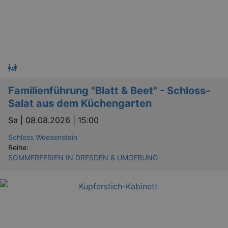
Familienführung "Blatt & Beet" - Schloss-
Salat aus dem Küchengarten
Sa |
08.08.2026 | 15:00
Schloss Weesenstein
Reihe:
SOMMERFERIEN IN DRESDEN & UMGEBUNG