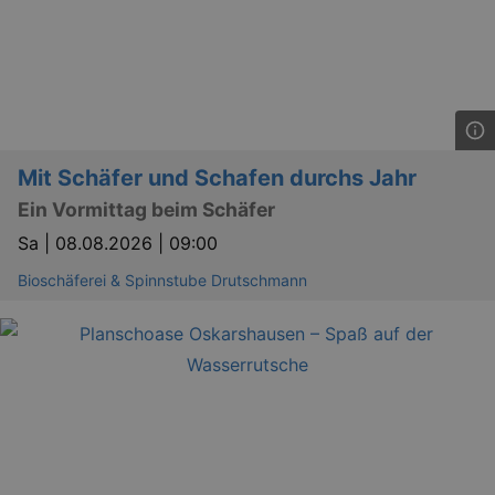
Mit Schäfer und Schafen durchs Jahr
Ein Vormittag beim Schäfer
Sa |
08.08.2026 | 09:00
Bioschäferei & Spinnstube Drutschmann