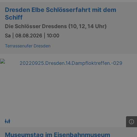
Dresden Elbe Schlösserfahrt mit dem
Schiff
Die Schlösser Dresdens (10, 12, 14 Uhr)
Sa |
08.08.2026 | 10:00
Terrassenufer Dresden
Museumstag im Eisenbahnmuseum