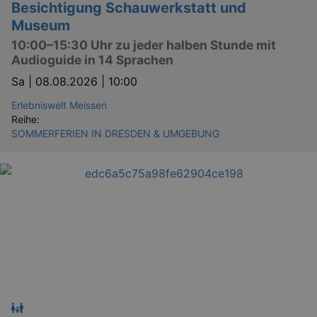
Besichtigung Schauwerkstatt und
Museum
10:00–15:30 Uhr zu jeder halben Stunde mit
Audioguide in 14 Sprachen
Sa |
08.08.2026 | 10:00
Erlebniswelt Meissen
Reihe:
SOMMERFERIEN IN DRESDEN & UMGEBUNG