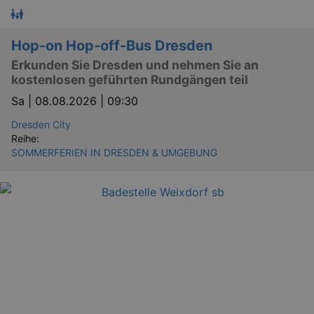
Hop-on Hop-off-Bus Dresden
Erkunden Sie Dresden und nehmen Sie an
kostenlosen geführten Rundgängen teil
Sa |
08.08.2026 | 09:30
Dresden City
Reihe:
SOMMERFERIEN IN DRESDEN & UMGEBUNG