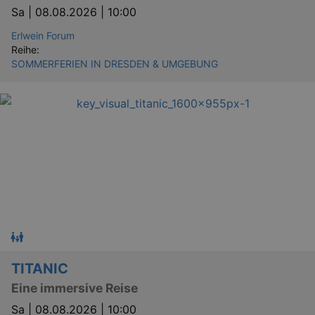
Sa |
08.08.2026 | 10:00
Erlwein Forum
Reihe:
SOMMERFERIEN IN DRESDEN & UMGEBUNG
TITANIC
Eine immersive Reise
Sa |
08.08.2026 | 10:00