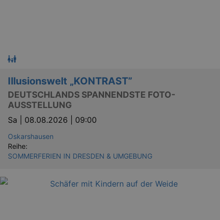
Illusionswelt „KONTRAST”
DEUTSCHLANDS SPANNENDSTE FOTO-
AUSSTELLUNG
Sa |
08.08.2026 | 09:00
Oskarshausen
Reihe:
SOMMERFERIEN IN DRESDEN & UMGEBUNG