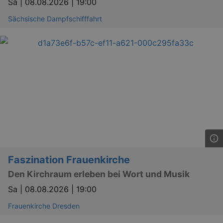
Sa |
08.08.2026 | 19:00
Sächsische Dampfschifffahrt
Faszination Frauenkirche
Den Kirchraum erleben bei Wort und Musik
Sa |
08.08.2026 | 19:00
Frauenkirche Dresden