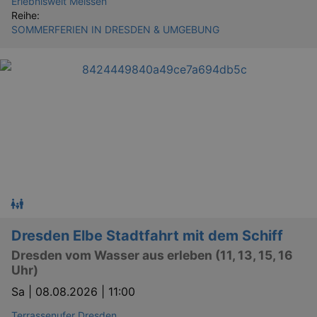
Erlebniswelt Meissen
Reihe:
SOMMERFERIEN IN DRESDEN & UMGEBUNG
Dresden Elbe Stadtfahrt mit dem Schiff
Dresden vom Wasser aus erleben (11, 13, 15, 16
Uhr)
Sa |
08.08.2026 | 11:00
Terrassenufer Dresden