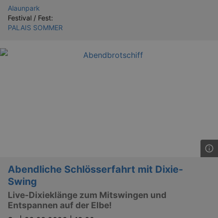
Alaunpark
Festival / Fest:
PALAIS SOMMER
Abendliche Schlösserfahrt mit Dixie-
Swing
Live-Dixieklänge zum Mitswingen und
Entspannen auf der Elbe!