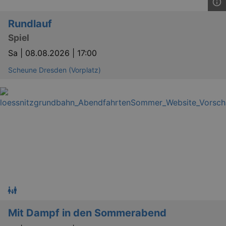
Rundlauf
Spiel
Sa |
08.08.2026 | 17:00
Scheune Dresden (Vorplatz)
Mit Dampf in den Sommerabend