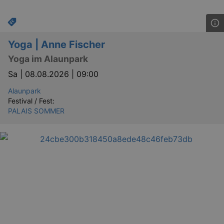
Yoga | Anne Fischer
Yoga im Alaunpark
Sa |
08.08.2026 | 09:00
Alaunpark
Festival / Fest:
PALAIS SOMMER