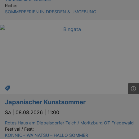
Reihe:
SOMMERFERIEN IN DRESDEN & UMGEBUNG
Japanischer Kunstsommer
Sa |
08.08.2026 | 11:00
Rotes Haus am Dippelsdorfer Teich / Moritzburg OT Friedewald
Festival / Fest:
KONNICHIWA NATSU – HALLO SOMMER