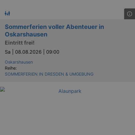
Sommerferien voller Abenteuer in
Oskarshausen
Eintritt frei!
Sa |
08.08.2026 | 09:00
Oskarshausen
Reihe:
SOMMERFERIEN IN DRESDEN & UMGEBUNG