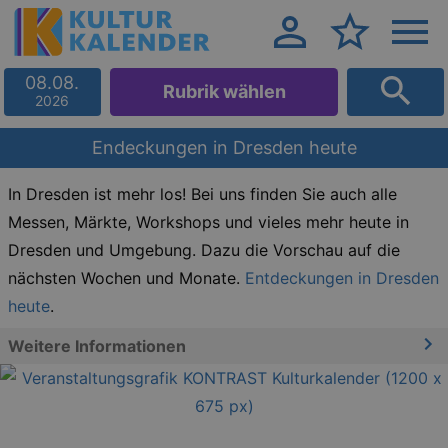
08.08.
Rubrik wählen
2026
Endeckungen in Dresden heute
In Dresden ist mehr los! Bei uns finden Sie auch alle
Messen, Märkte, Workshops und vieles mehr heute in
Dresden und Umgebung. Dazu die Vorschau auf die
nächsten Wochen und Monate.
Entdeckungen in Dresden
heute
.
Weitere Informationen