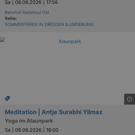
Sa |
08.08.2026 | 17:56
Bahnhof Radebeul Ost
Reihe:
SOMMERFERIEN IN DRESDEN & UMGEBUNG
Meditation | Antje Surabhi Yilmaz
Yoga im Alaunpark
Sa |
08.08.2026 | 18:00