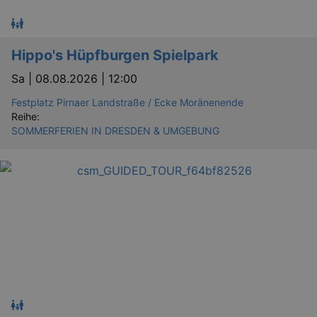
Hippo's Hüpfburgen Spielpark
Sa |
08.08.2026 | 12:00
Festplatz Pirnaer Landstraße / Ecke Moränenende
Reihe:
SOMMERFERIEN IN DRESDEN & UMGEBUNG