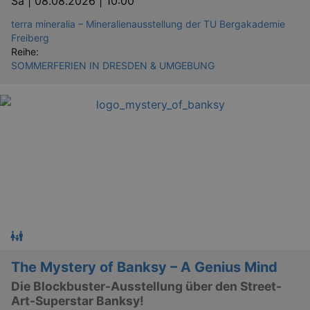
Sa |
08.08.2026 | 10:00
terra mineralia – Mineralienausstellung der TU Bergakademie
Freiberg
Reihe:
SOMMERFERIEN IN DRESDEN & UMGEBUNG
The Mystery of Banksy – A Genius Mind
Die Blockbuster-Ausstellung über den Street-
Art-Superstar Banksy!