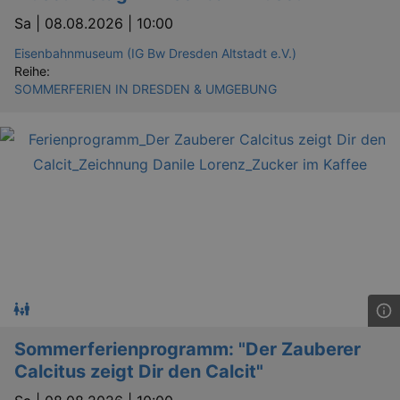
Sa |
08.08.2026 | 10:00
Eisenbahnmuseum (IG Bw Dresden Altstadt e.V.)
Reihe:
SOMMERFERIEN IN DRESDEN & UMGEBUNG
Sommerferienprogramm: "Der Zauberer
Calcitus zeigt Dir den Calcit"