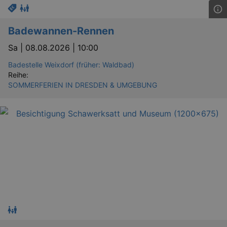
Badewannen-Rennen
Sa |
08.08.2026 | 10:00
Badestelle Weixdorf (früher: Waldbad)
Reihe:
SOMMERFERIEN IN DRESDEN & UMGEBUNG