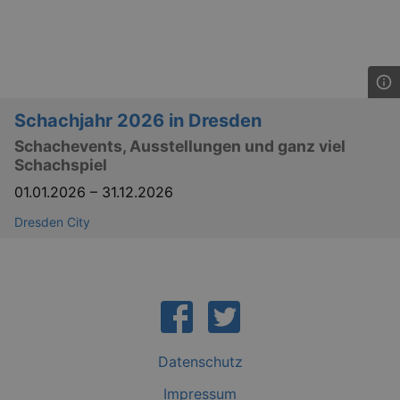
Schachjahr 2026 in Dresden
Schachevents, Ausstellungen und ganz viel
Schachspiel
01.01.2026
–
31.12.2026
Dresden City
Datenschutz
Impressum