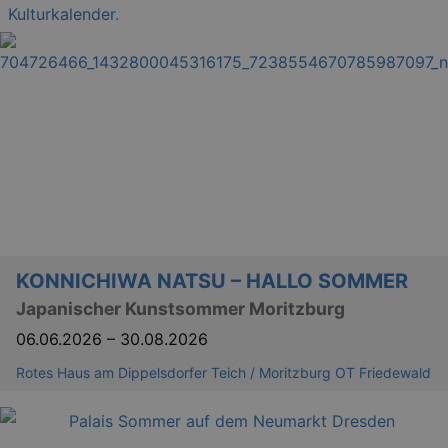
Kulturkalender.
KONNICHIWA NATSU – HALLO SOMMER
Japanischer Kunstsommer Moritzburg
06.06.2026
–
30.08.2026
Rotes Haus am Dippelsdorfer Teich / Moritzburg OT Friedewald