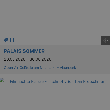
PALAIS SOMMER
20.06.2026
–
30.08.2026
Open-Air-Gelände am Neumarkt + Alaunpark