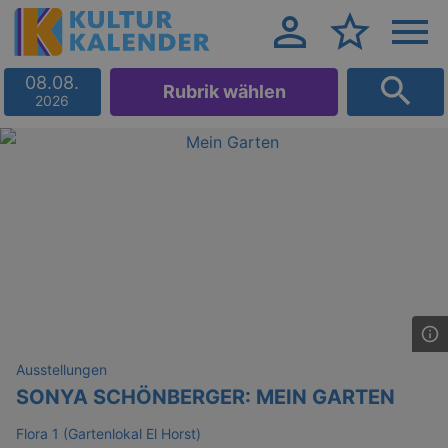
08.08.
Rubrik wählen
2026
Ausstellungen
SONYA SCHÖNBERGER: MEIN GARTEN
Flora 1 (Gartenlokal El Horst)