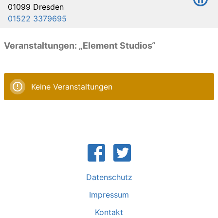
01099 Dresden
01522 3379695
Veranstaltungen: „Element Studios“
Keine Veranstaltungen
Datenschutz
Impressum
Kontakt