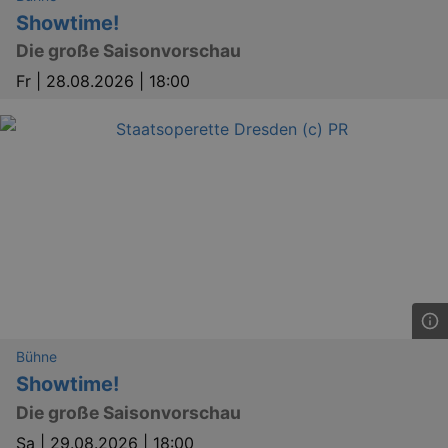
Showtime!
Die große Saisonvorschau
Fr |
28.08.2026 | 18:00
Bühne
Showtime!
Die große Saisonvorschau
Sa |
29.08.2026 | 18:00