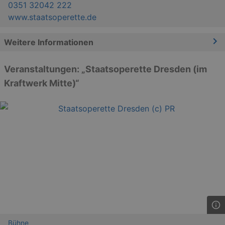
0351 32042 222
www.staatsoperette.de
Weitere Informationen
Veranstaltungen: „Staatsoperette Dresden (im
Kraftwerk Mitte)“
Bühne