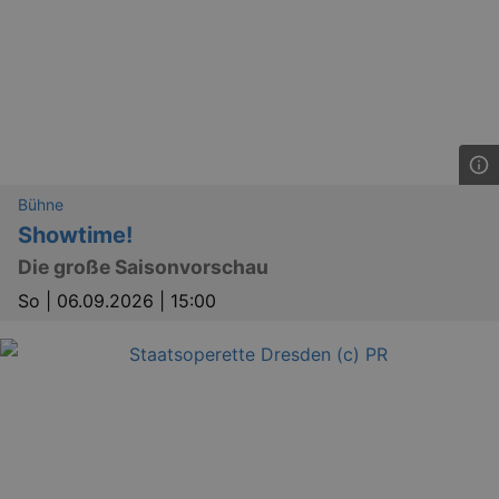
Bühne
Showtime!
Die große Saisonvorschau
So |
06.09.2026 | 15:00