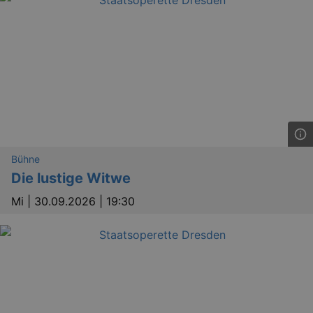
Bühne
Die lustige Witwe
Mi |
30.09.2026 | 19:30