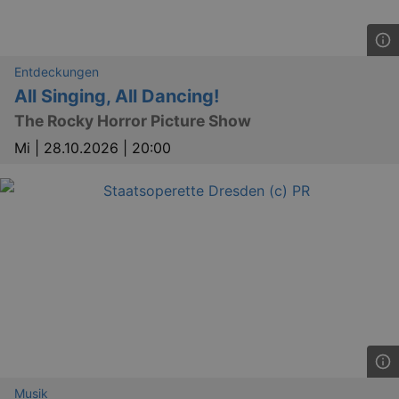
Entdeckungen
All Singing, All Dancing!
The Rocky Horror Picture Show
Mi |
28.10.2026 | 20:00
Musik