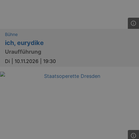
Bühne
ich, eurydike
Uraufführung
Di |
10.11.2026 | 19:30