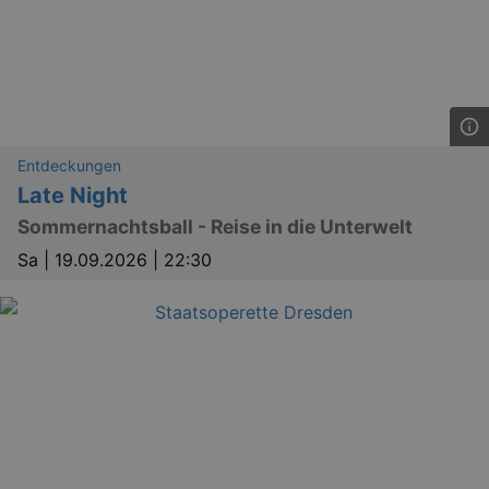
Entdeckungen
Late Night
Sommernachtsball - Reise in die Unterwelt
Sa |
19.09.2026 | 22:30