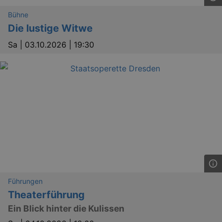
Bühne
Die lustige Witwe
Sa |
03.10.2026 | 19:30
Führungen
Theaterführung
Ein Blick hinter die Kulissen