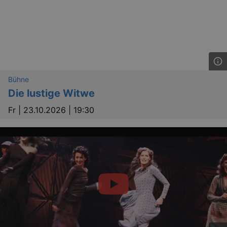
Bühne
Die lustige Witwe
Fr |
23.10.2026 | 19:30