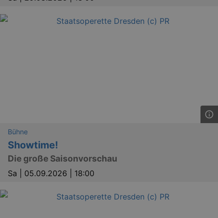
Bühne
Showtime!
Die große Saisonvorschau
Sa |
05.09.2026 | 18:00