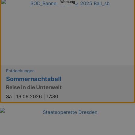
Werbung
Entdeckungen
Sommernachtsball
Reise in die Unterwelt
Sa |
19.09.2026 | 17:30