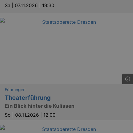
Sa |
07.11.2026 | 19:30
Führungen
Theaterführung
Ein Blick hinter die Kulissen
So |
08.11.2026 | 12:00