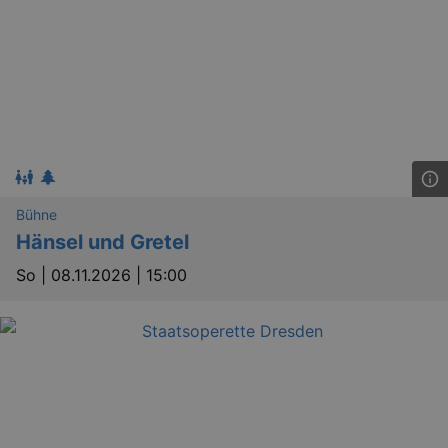
Bühne
Hänsel und Gretel
So |
08.11.2026 | 15:00