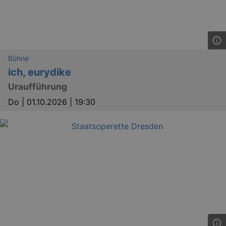
Bühne
ich, eurydike
Uraufführung
Do |
01.10.2026 | 19:30