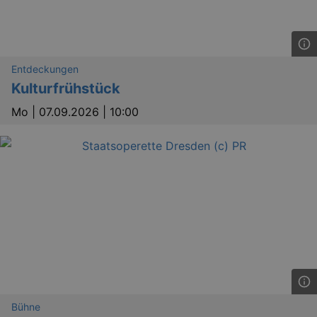
Entdeckungen
Kulturfrühstück
Mo |
07.09.2026 | 10:00
Bühne