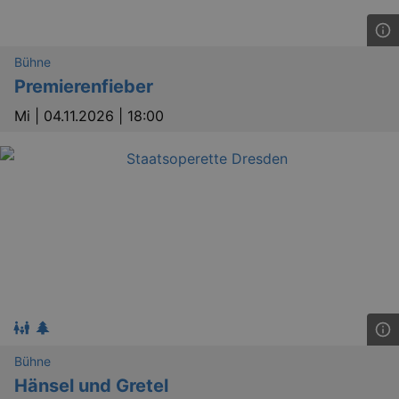
Bühne
Premierenfieber
Mi |
04.11.2026 | 18:00
Bühne
Hänsel und Gretel