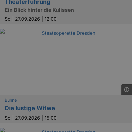
Theaterführung
Ein Blick hinter die Kulissen
So |
27.09.2026 | 12:00
Bühne
Die lustige Witwe
So |
27.09.2026 | 15:00