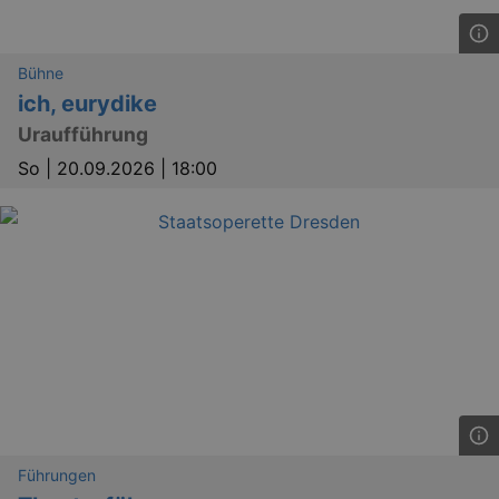
Bühne
ich, eurydike
Uraufführung
So |
20.09.2026 | 18:00
Führungen