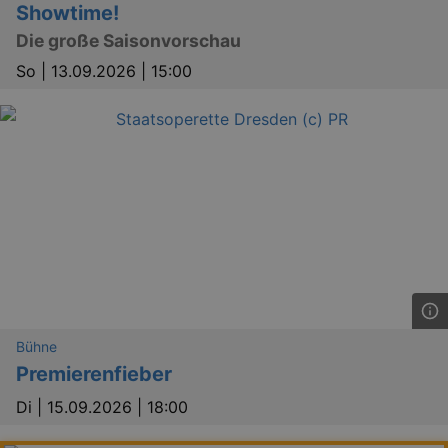
Showtime!
Die große Saisonvorschau
So |
13.09.2026 | 15:00
Bühne
Premierenfieber
Di |
15.09.2026 | 18:00