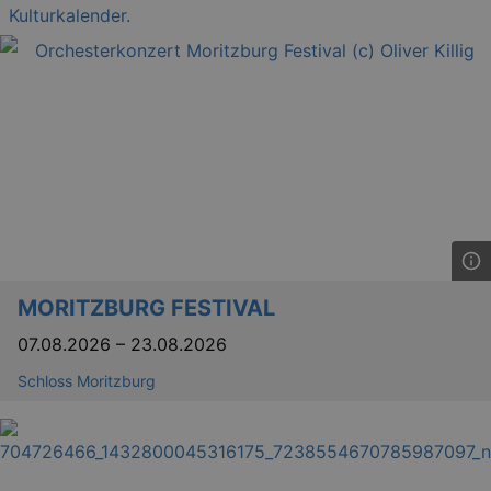
Kulturkalender.
MORITZBURG FESTIVAL
07.08.2026
–
23.08.2026
Schloss Moritzburg