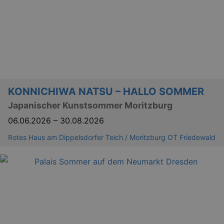
KONNICHIWA NATSU – HALLO SOMMER
Japanischer Kunstsommer Moritzburg
06.06.2026
–
30.08.2026
Rotes Haus am Dippelsdorfer Teich / Moritzburg OT Friedewald