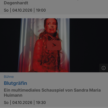
Degenhardt
So |
04.10.2026 | 19:00
Bühne
Blutgräfin
Ein multimediales Schauspiel von Sandra Maria
Huimann
So |
04.10.2026 | 19:30