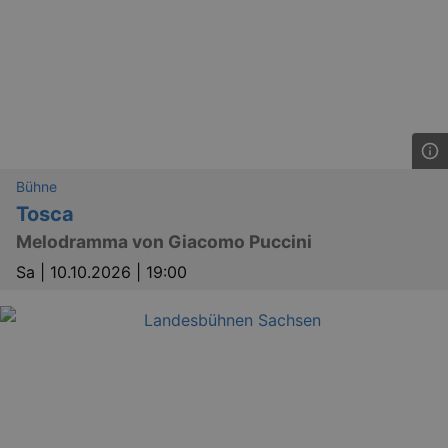
Bühne
Tosca
Melodramma von Giacomo Puccini
Sa |
10.10.2026 | 19:00