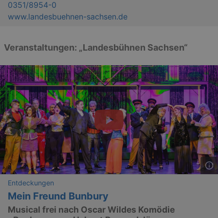
0351/8954-0
www.landesbuehnen-sachsen.de
Veranstaltungen: „Landesbühnen Sachsen“
Entdeckungen
Mein Freund Bunbury
Musical frei nach Oscar Wildes Komödie