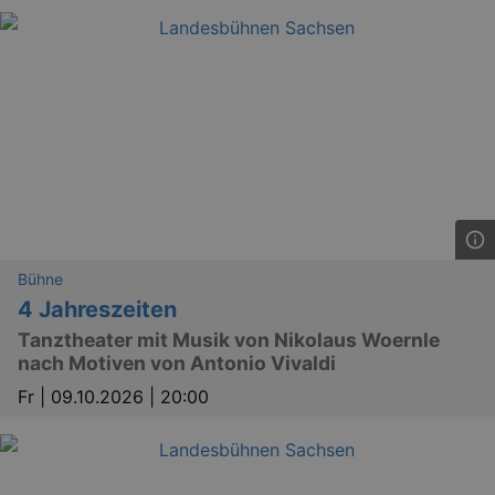
Bühne
4 Jahreszeiten
Tanztheater mit Musik von Nikolaus Woernle
nach Motiven von Antonio Vivaldi
Fr |
09.10.2026 | 20:00