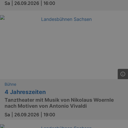
Sa |
26.09.2026 | 16:00
Bühne
4 Jahreszeiten
Tanztheater mit Musik von Nikolaus Woernle
nach Motiven von Antonio Vivaldi
Sa |
26.09.2026 | 19:00