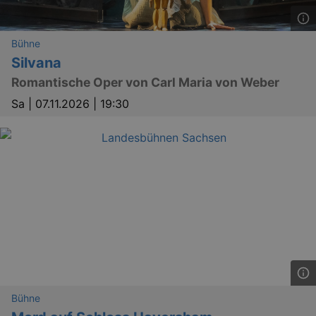
Bühne
Silvana
Romantische Oper von Carl Maria von Weber
Sa |
07.11.2026 | 19:30
Bühne