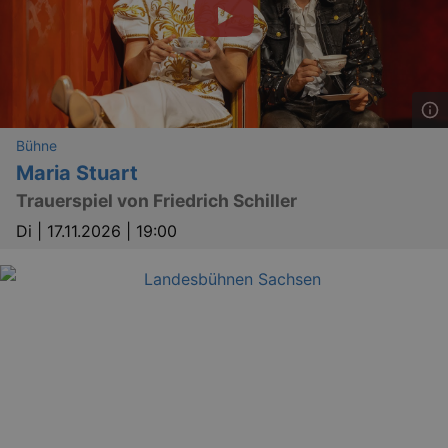
Bühne
Maria Stuart
Trauerspiel von Friedrich Schiller
Di |
17.11.2026 | 19:00