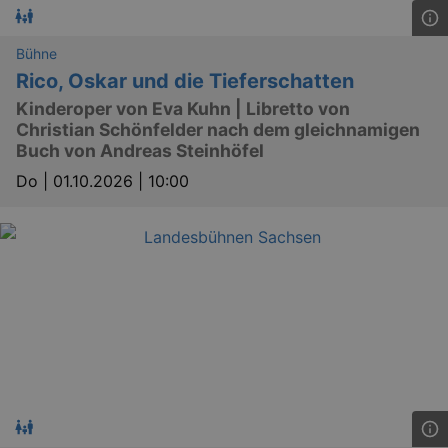
Bühne
Rico, Oskar und die Tieferschatten
Kinderoper von Eva Kuhn | Libretto von
Christian Schönfelder nach dem gleichnamigen
Buch von Andreas Steinhöfel
Do |
01.10.2026 | 10:00