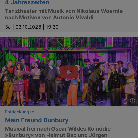
4 Jahreszeiten
Tanztheater mit Musik von Nikolaus Woernle
nach Motiven von Antonio Vivaldi
Sa |
03.10.2026 | 19:30
Entdeckungen
Mein Freund Bunbury
Musical frei nach Oscar Wildes Komödie
»Bunbury« von Helmut Bez und Jürgen