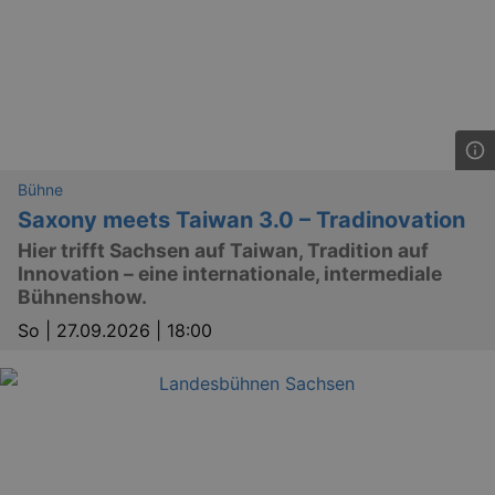
Bühne
Saxony meets Taiwan 3.0 – Tradinovation
Hier trifft Sachsen auf Taiwan, Tradition auf
Innovation – eine internationale, intermediale
Bühnenshow.
So |
27.09.2026 | 18:00