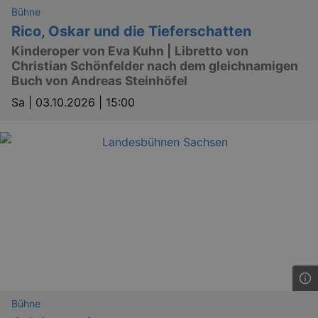
Bühne
Rico, Oskar und die Tieferschatten
Kinderoper von Eva Kuhn | Libretto von
Christian Schönfelder nach dem gleichnamigen
Buch von Andreas Steinhöfel
Sa |
03.10.2026 | 15:00
Bühne