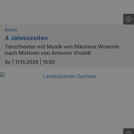
Bühne
4 Jahreszeiten
Tanztheater mit Musik von Nikolaus Woernle
nach Motiven von Antonio Vivaldi
So |
11.10.2026 | 15:00