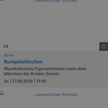
Bühne
Rumpelstilzchen
Musikalisches Figurentheater nach dem
Märchen der Brüder Grimm
So |
27.09.2026 | 15:00