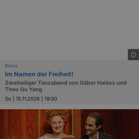
Bühne
Im Namen der Freiheit!
Zweiteiliger Tanzabend von Gábor Halász und
Theo Qu Yang
So |
15.11.2026 | 19:00