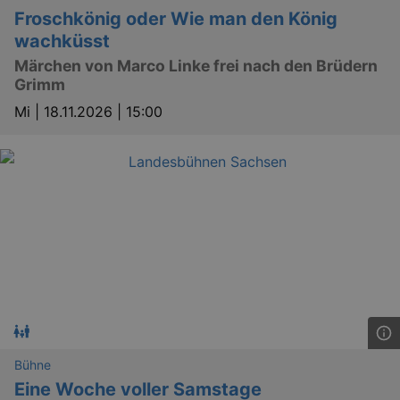
Froschkönig oder Wie man den König
wachküsst
Märchen von Marco Linke frei nach den Brüdern
Grimm
Mi |
18.11.2026 | 15:00
Bühne
Eine Woche voller Samstage