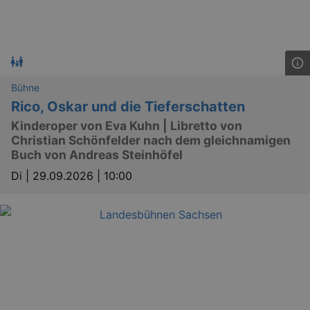
Bühne
Rico, Oskar und die Tieferschatten
Kinderoper von Eva Kuhn | Libretto von
Christian Schönfelder nach dem gleichnamigen
Buch von Andreas Steinhöfel
Di |
29.09.2026 | 10:00