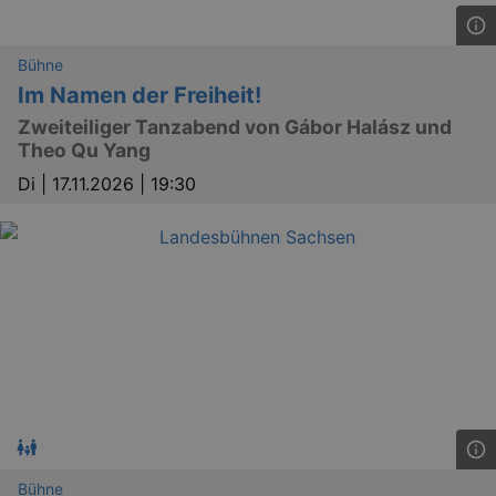
Bühne
Im Namen der Freiheit!
Zweiteiliger Tanzabend von Gábor Halász und
Theo Qu Yang
Di |
17.11.2026 | 19:30
Bühne