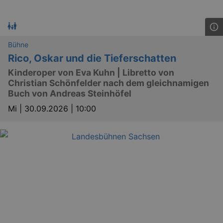
Bühne
Rico, Oskar und die Tieferschatten
Kinderoper von Eva Kuhn | Libretto von
Christian Schönfelder nach dem gleichnamigen
Buch von Andreas Steinhöfel
Mi |
30.09.2026 | 10:00