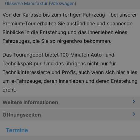
Gläserne Manufaktur (Volkswagen)
Von der Karosse bis zum fertigen Fahrzeug – bei unserer
Premium-Tour erhalten Sie ausführliche und spannende
Einblicke in die Entstehung und das Innenleben eines
Fahrzeuges, die Sie so nirgendwo bekommen.
Das Tourangebot bietet 100 Minuten Auto- und
Technikspaß pur. Und das übrigens nicht nur für
Technikinteressierte und Profis, auch wenn sich hier alles
um e-Fahrzeuge, deren Innenleben und deren Entstehung
dreht.
Weitere Informationen
Öffnungszeiten
Termine