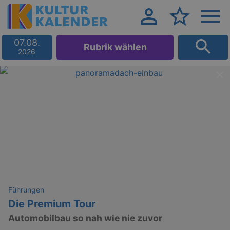
07.08.
Rubrik wählen
2026
Führungen
Die Premium Tour
Automobilbau so nah wie nie zuvor