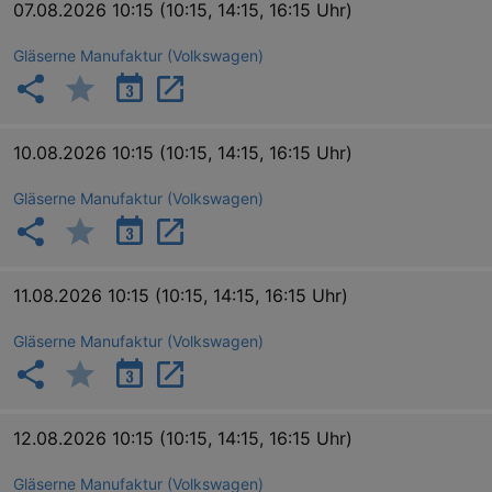
07.08.2026 10:15
(10:15, 14:15, 16:15 Uhr)
Gläserne Manufaktur (Volkswagen)
10.08.2026 10:15
(10:15, 14:15, 16:15 Uhr)
Gläserne Manufaktur (Volkswagen)
11.08.2026 10:15
(10:15, 14:15, 16:15 Uhr)
Gläserne Manufaktur (Volkswagen)
12.08.2026 10:15
(10:15, 14:15, 16:15 Uhr)
Gläserne Manufaktur (Volkswagen)