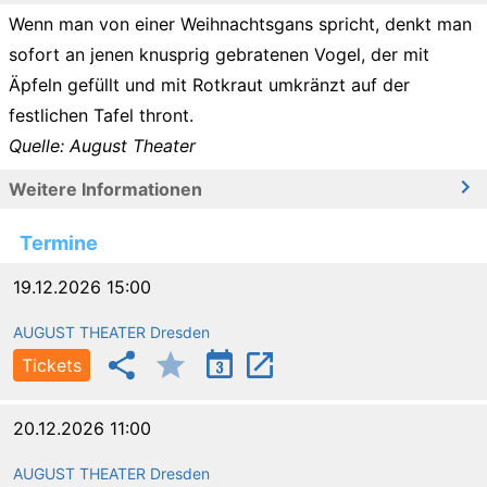
Wenn man von einer Weihnachtsgans spricht, denkt man
sofort an jenen knusprig gebratenen Vogel, der mit
Äpfeln gefüllt und mit Rotkraut umkränzt auf der
festlichen Tafel thront.
Quelle: August Theater
Weitere Informationen
Termine
19.12.2026 15:00
AUGUST THEATER Dresden
Tickets
20.12.2026 11:00
AUGUST THEATER Dresden