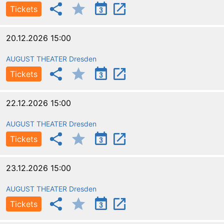
Tickets
20.12.2026 15:00
AUGUST THEATER Dresden
Tickets
22.12.2026 15:00
AUGUST THEATER Dresden
Tickets
23.12.2026 15:00
AUGUST THEATER Dresden
Tickets