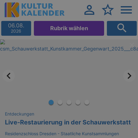
06.08.
Rubrik wählen
2026
Entdeckungen
Live-Restaurierung in der Schauwerkstatt
Residenzschloss Dresden - Staatliche Kunstsammlungen