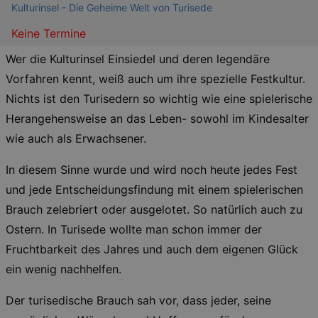
Kulturinsel - Die Geheime Welt von Turisede
Keine Termine
Wer die Kulturinsel Einsiedel und deren legendäre
Vorfahren kennt, weiß auch um ihre spezielle Festkultur.
Nichts ist den Turisedern so wichtig wie eine spielerische
Herangehensweise an das Leben- sowohl im Kindesalter
wie auch als Erwachsener.
In diesem Sinne wurde und wird noch heute jedes Fest
und jede Entscheidungsfindung mit einem spielerischen
Brauch zelebriert oder ausgelotet. So natürlich auch zu
Ostern. In Turisede wollte man schon immer der
Fruchtbarkeit des Jahres und auch dem eigenen Glück
ein wenig nachhelfen.
Der turisedische Brauch sah vor, dass jeder, seine