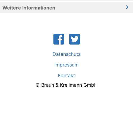
Weitere Informationen
Datenschutz
Impressum
Kontakt
© Braun & Krellmann GmbH