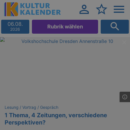
06.08.
Rubrik wählen
2026
Lesung / Vortrag / Gespräch
1 Thema, 4 Zeitungen, verschiedene
Perspektiven?