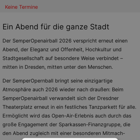
Keine Termine
Ein Abend für die ganze Stadt
Der SemperOpenairball 2026 verspricht erneut einen
Abend, der Eleganz und Offenheit, Hochkultur und
Stadtgesellschaft auf besondere Weise verbindet –
mitten in Dresden, mitten unter den Menschen.
Der SemperOpernball bringt seine einzigartige
Atmosphäre auch 2026 wieder nach draußen: Beim
SemperOpenairball verwandelt sich der Dresdner
Theaterplatz erneut in ein festliches Tanzparkett für alle.
Ermöglicht wird das Open-Air-Erlebnis auch durch das
große Engagement der Sparkassen-Finanzgruppe, die
den Abend zugleich mit einer besonderen Mitmach-