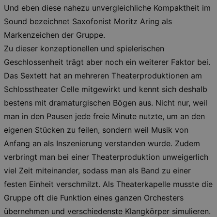
Und eben diese nahezu unvergleichliche Kompaktheit im
Sound bezeichnet Saxofonist Moritz Aring als
Markenzeichen der Gruppe.
Zu dieser konzeptionellen und spielerischen
Geschlossenheit trägt aber noch ein weiterer Faktor bei.
Das Sextett hat an mehreren Theaterproduktionen am
Schlosstheater Celle mitgewirkt und kennt sich deshalb
bestens mit dramaturgischen Bögen aus. Nicht nur, weil
man in den Pausen jede freie Minute nutzte, um an den
eigenen Stücken zu feilen, sondern weil Musik von
Anfang an als Inszenierung verstanden wurde. Zudem
verbringt man bei einer Theaterproduktion unweigerlich
viel Zeit miteinander, sodass man als Band zu einer
festen Einheit verschmilzt. Als Theaterkapelle musste die
Gruppe oft die Funktion eines ganzen Orchesters
übernehmen und verschiedenste Klangkörper simulieren.