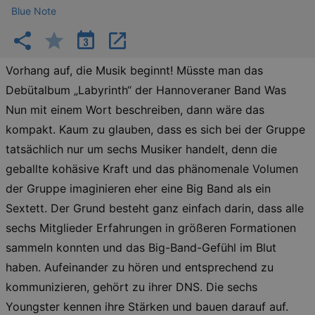
Blue Note
Vorhang auf, die Musik beginnt! Müsste man das
Debütalbum „Labyrinth“ der Hannoveraner Band Was
Nun mit einem Wort beschreiben, dann wäre das
kompakt. Kaum zu glauben, dass es sich bei der Gruppe
tatsächlich nur um sechs Musiker handelt, denn die
geballte kohäsive Kraft und das phänomenale Volumen
der Gruppe imaginieren eher eine Big Band als ein
Sextett. Der Grund besteht ganz einfach darin, dass alle
sechs Mitglieder Erfahrungen in größeren Formationen
sammeln konnten und das Big-Band-Gefühl im Blut
haben. Aufeinander zu hören und entsprechend zu
kommunizieren, gehört zu ihrer DNS. Die sechs
Youngster kennen ihre Stärken und bauen darauf auf.