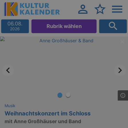
06.08.
Rubrik wählen
2026
Musik
Weihnachtskonzert im Schloss
mit Anne Großhäuser und Band