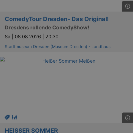
ComedyTour Dresden- Das Original!
Dresdens rollende ComedyShow!
Sa |
08.08.2026 | 20:30
Stadtmuseum Dresden (Museum Dresden) - Landhaus
HEISSER SOMMER