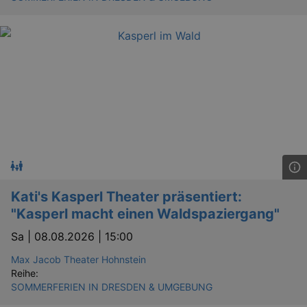
Kati's Kasperl Theater präsentiert:
"Kasperl macht einen Waldspaziergang"
Sa |
08.08.2026 | 15:00
Max Jacob Theater Hohnstein
Reihe:
SOMMERFERIEN IN DRESDEN & UMGEBUNG