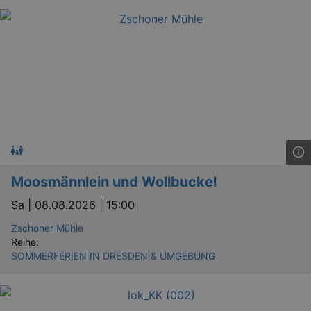
Moosmännlein und Wollbuckel
Sa |
08.08.2026 | 15:00
Zschoner Mühle
Reihe:
SOMMERFERIEN IN DRESDEN & UMGEBUNG