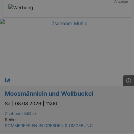
Anzeige
Moosmännlein und Wollbuckel
Sa |
08.08.2026 | 11:00
Zschoner Mühle
Reihe:
SOMMERFERIEN IN DRESDEN & UMGEBUNG