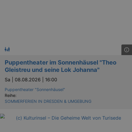
Puppentheater im Sonnenhäusel "Theo
Gleistreu und seine Lok Johanna"
Sa |
08.08.2026 | 16:00
Puppentheater "Sonnenhäusel"
Reihe:
SOMMERFERIEN IN DRESDEN & UMGEBUNG