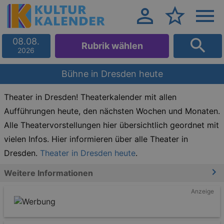
08.08.
Rubrik wählen
2026
Bühne in Dresden heute
Theater in Dresden! Theaterkalender mit allen
Aufführungen heute, den nächsten Wochen und Monaten.
Alle Theatervorstellungen hier übersichtlich geordnet mit
vielen Infos. Hier informieren über alle Theater in
Dresden.
Theater in Dresden heute
.
Weitere Informationen
Anzeige