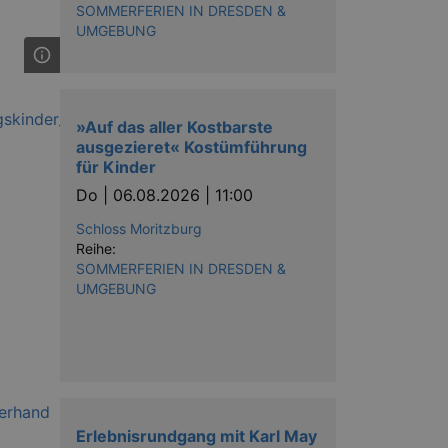
SOMMERFERIEN IN DRESDEN &
UMGEBUNG
»Auf das aller Kostbarste
ausgezieret« Kostümführung
für Kinder
Do |
06.08.2026 | 11:00
Schloss Moritzburg
Reihe:
SOMMERFERIEN IN DRESDEN &
UMGEBUNG
Erlebnisrundgang mit Karl May