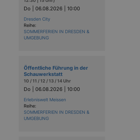
12:30 | 15 Uhr)
Do |
06.08.2026 | 10:00
Dresden City
Reihe:
SOMMERFERIEN IN DRESDEN &
UMGEBUNG
Öffentliche Führung in der
Schauwerkstatt
10 / 11 / 12 / 13 / 14 Uhr
Do |
06.08.2026 | 10:00
Erlebniswelt Meissen
Reihe:
SOMMERFERIEN IN DRESDEN &
UMGEBUNG