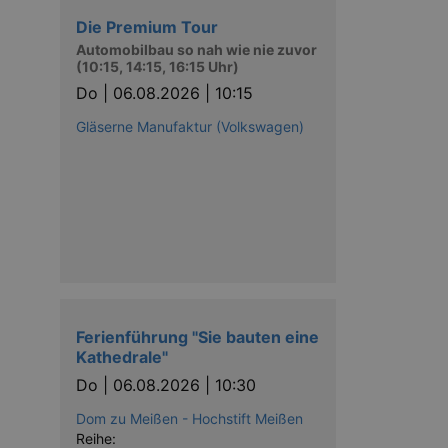
Die Premium Tour
Automobilbau so nah wie nie zuvor
(10:15, 14:15, 16:15 Uhr)
Do |
06.08.2026 | 10:15
Gläserne Manufaktur (Volkswagen)
Ferienführung "Sie bauten eine
Kathedrale"
Do |
06.08.2026 | 10:30
Dom zu Meißen - Hochstift Meißen
Reihe: